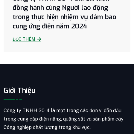
đồng hành cùng Người lao động
trong thực hiện nhiệm vụ đảm bảo
cung ứng điện năm 2024
ĐỌC THÊM
Giới Thiệu
Công ty TNHH 30-4 là một trong các đơn vị dẫn đầu
trong cung cấp điện năng, quặng sắt và sản phẩm cây
Công nghiệp chất lượng trong khu vực.