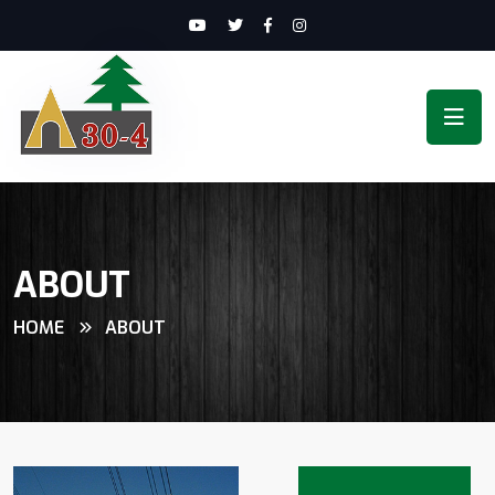
ABOUT
HOME
ABOUT