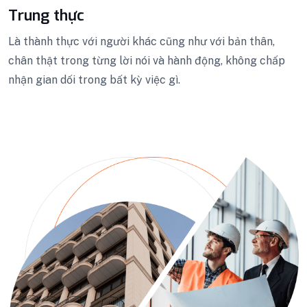
Trung thực
Là thành thực với người khác cũng như với bản thân,
chân thật trong từng lời nói và hành động, không chấp
nhận gian dối trong bất kỳ việc gì.