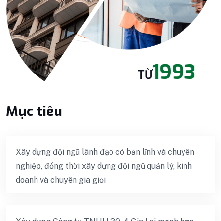
1993
TỪ
Mục tiêu
Xây dựng đội ngũ lãnh đạo có bản lĩnh và chuyên
nghiệp, đồng thời xây dựng đội ngũ quản lý, kinh
doanh và chuyên gia giỏi