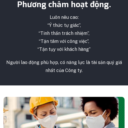
Phương châm hoạt động.
Luôn nêu cao:
“Ý thức tự giác”,
“Tinh thần trách nhiệm”,
“Tận tâm với công việc”,
“Tận tụy với khách hàng”
Người lao động phù hợp, có năng lực là tài sản quý giá
nhất của Công ty.