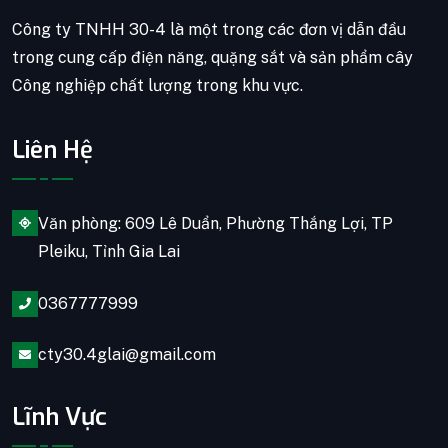
Công ty TNHH 30-4 là một trong các đơn vị dẫn đầu
trong cung cấp điện năng, quặng sắt và sản phẩm cây
Công nghiệp chất lượng trong khu vực.
Liên Hệ
Văn phòng: 609 Lê Duẩn, Phường Thắng Lợi, TP
Pleiku, Tỉnh Gia Lai
0367777999
cty30.4glai@gmail.com
Lĩnh Vực