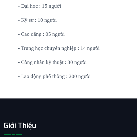
- Đại học : 15 người
- Kỹ sư : 10 người
- Cao đẳng : 05 người
- Trung học chuyên nghiệp : 14 người
- Công nhân kỹ thuật : 30 người
- Lao động phổ thông : 200 người
Giới Thiệu